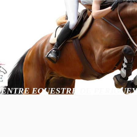
CENTRE EQUESTRE DE PERIGUEY
OFFICIAL WEB SITE