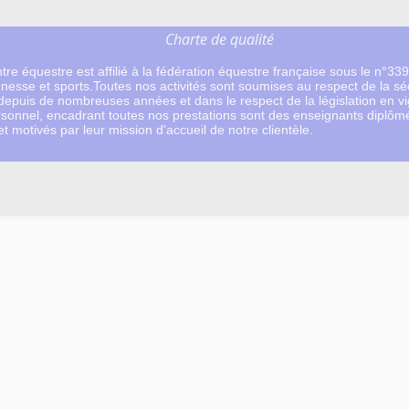
Charte de qualité
tre équestre est affilié à la fédération équestre française sous le n°33
nesse et sports.Toutes nos activités sont soumises au respect de la sé
 depuis de nombreuses années et dans le respect de la législation en vi
sonnel, encadrant toutes nos prestations sont des enseignants diplômé
 et motivés par leur mission d'accueil de notre clientèle.