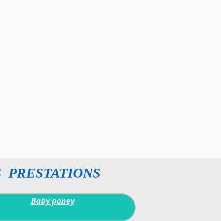
 PRESTATIONS
Baby poney